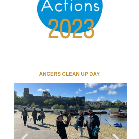
ANGERS CLEAN UP DAY