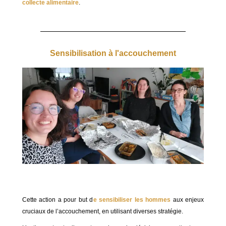
collecte alimentaire
.
Sensibilisation à l'accouchement
Cette action a pour but d
e sensibiliser les hommes
aux enjeux
cruciaux de l’accouchement, en utilisant diverses stratégie.