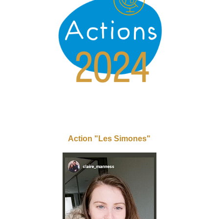
Action "Les Simones"