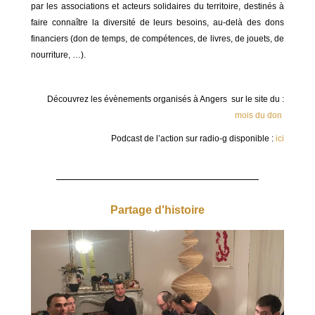
par les associations et acteurs solidaires du territoire, destinés à
faire connaître la diversité de leurs besoins, au-delà des dons
financiers (don de temps, de compétences, de livres, de jouets, de
nourriture, …).
Découvrez les évènements organisés à Angers sur le site du :
mois du don
Podcast de l’action sur radio-g disponible :
ici
Partage d'histoire