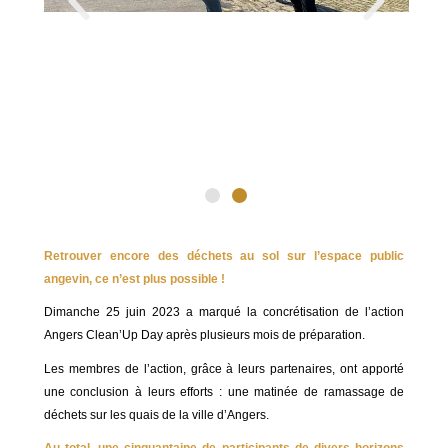
Retrouver encore des déchets au sol sur l’espace public
angevin, ce n’est plus possible !
Dimanche 25 juin 2023 a marqué la concrétisation de l’action
Angers Clean’Up Day après plusieurs mois de préparation.
Les membres de l’action, grâce à leurs partenaires, ont apporté
une conclusion à leurs efforts : une matinée de ramassage de
déchets sur les quais de la ville d’Angers.
Au total, une cinquantaine de participants de divers horizons