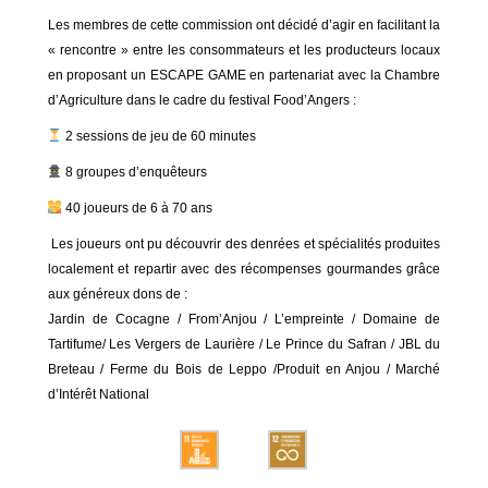
Les membres de cette commission ont décidé d’agir en facilitant la
« rencontre » entre les consommateurs et les producteurs locaux
en proposant un ESCAPE GAME en partenariat avec la Chambre
d’Agriculture dans le cadre du festival Food’Angers :
2 sessions de jeu de 60 minutes
8 groupes d’enquêteurs
40 joueurs de 6 à 70 ans
Les joueurs ont pu découvrir des denrées et spécialités produites
localement et repartir avec des récompenses gourmandes grâce
aux généreux dons de :
Jardin de Cocagne / From’Anjou / L’empreinte / Domaine de
Tartifume/ Les Vergers de Laurière / Le Prince du Safran / JBL du
Breteau / Ferme du Bois de Leppo /Produit en Anjou / Marché
d’Intérêt National