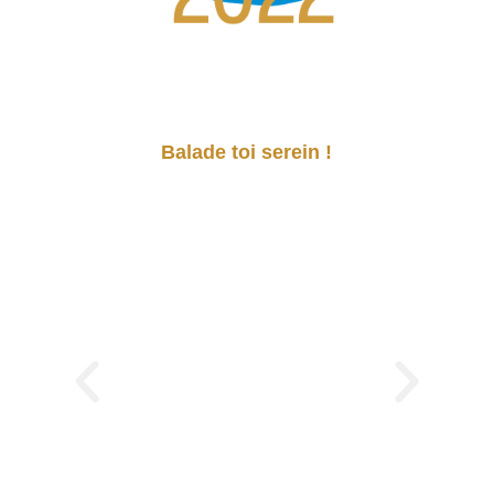
Balade toi serein !