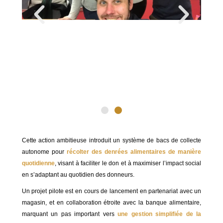
Cette action ambitieuse introduit un système de bacs de collecte
autonome pour
récolter des denrées alimentaires de manière
quotidienne
, visant à faciliter le don et à maximiser l’impact social
en s’adaptant au quotidien des donneurs.
Un projet pilote est en cours de lancement en partenariat avec un
magasin, et en collaboration étroite avec la banque alimentaire,
marquant un pas important vers
une gestion simplifiée de la