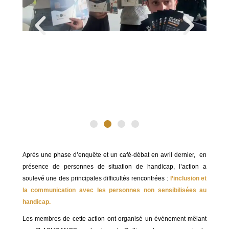
Après une phase d’enquête et un café-débat en avril dernier, en
présence de personnes de situation de handicap, l’action a
soulevé une des principales difficultés rencontrées :
l’inclusion et
la communication avec les personnes non sensibilisées au
handicap.
Les membres de cette action ont organisé un évènement mêlant