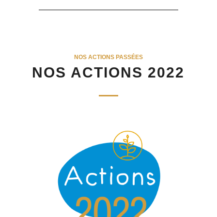
NOS ACTIONS PASSÉES
NOS ACTIONS 2022