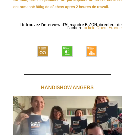
ont ramassé 80kg de déchets après 2 heures de travail.
Retrouvez l’interview d’Alexandre BIZON, directeur de
l’action :
article Ouest France
HANDISHOW ANGERS