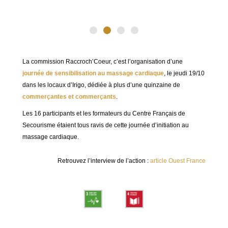
La commission Raccroch’Coeur, c’est l’organisation d’une
journée de sensibilisation au massage cardiaque
, le jeudi 19/10
dans les locaux d’Irigo, dédiée à plus d’une quinzaine de
commerçantes et commerçants
.
Les 16 participants et les formateurs du Centre Français de
Secourisme étaient tous ravis de cette journée d’initiation au
massage cardiaque.
Retrouvez l’interview de l’action :
article Ouest France