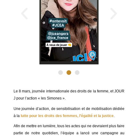
Le 8 mars, journée internationale des droits de la femme, et JOUR
J pour l’action « les Simones ».
Une journée d’action, de sensibilisation et de mobilisation dédiée
à la
lutte pour les droits des femmes, l’égalité et la justice
.
Afin de mettre en lumière, tous les actes qui ne devraient plus faire
partie de notre quotidien, l’équipe a lancé une campagne au