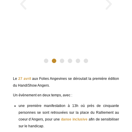
Le
27 avril
aux Folies Angevines se déroulait la première édition
du HandiShow Angers.
Un évènement en deux temps, avec :
une première manifestation à 13h où près de cinquante
personnes se sont retrouvées sur la place du Ralliement au
coeur d’Angers, pour une
danse inclusive
afin de sensibiliser
sur le handicap.