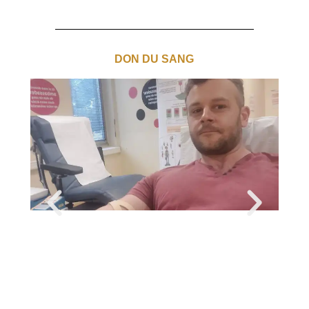
DON DU SANG