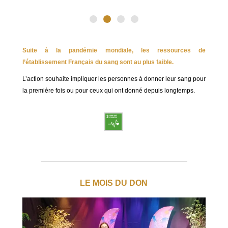
Suite à la pandémie mondiale, les ressources de
l’établissement Français du sang sont au plus faible.
L’action souhaite impliquer les personnes à donner leur sang pour
la première fois ou pour ceux qui ont donné depuis longtemps.
LE MOIS DU DON