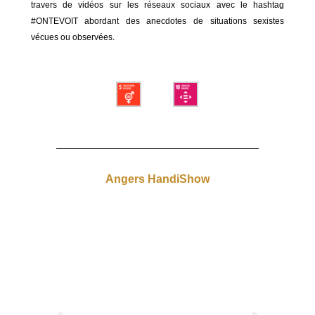
travers de vidéos sur les réseaux sociaux avec le hashtag
#ONTEVOIT abordant des anecdotes de situations sexistes
vécues ou observées.
Angers HandiShow