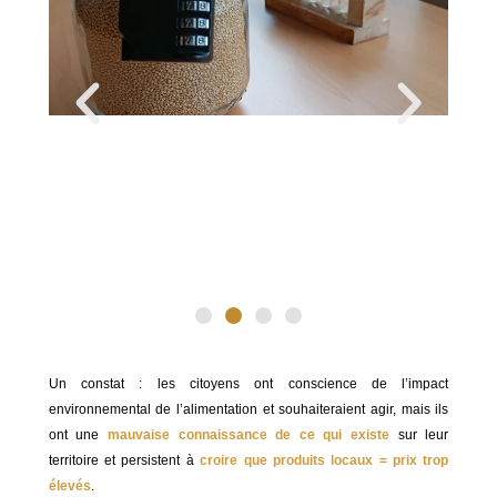
Un constat : les citoyens ont conscience de l’impact
environnemental de l’alimentation et souhaiteraient agir, mais ils
ont une
mauvaise connaissance de ce qui existe
sur leur
territoire et persistent à
croire que produits locaux = prix trop
élevés
.