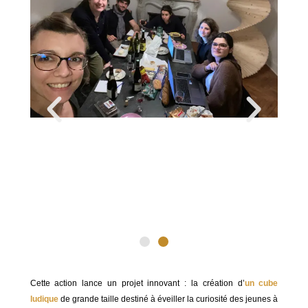
Cette action lance un projet innovant : la création d’
un cube
ludique
de grande taille destiné à éveiller la curiosité des jeunes à