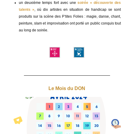
un deuxième temps fort avec une
soirée « découverte des
talents »
, où dix artistes en situation de handicap se sont
produits sur la scène des P’tites Folies : magie, danse, chant,
peinture, slam et improvisation ont porté un public conquis tout
au long de soirée.
Le Mois du DON