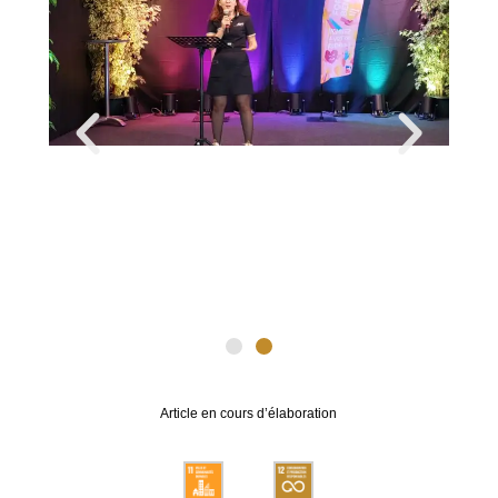
Article en cours d’élaboration