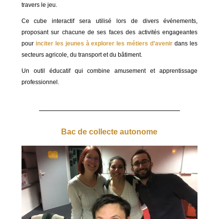
travers le jeu.
Ce cube interactif sera utilisé lors de divers événements,
proposant sur chacune de ses faces des activités engageantes
pour
inciter les jeunes à explorer les métiers d’avenir
dans les
secteurs agricole, du transport et du bâtiment.
Un outil éducatif qui combine amusement et apprentissage
professionnel.
Bac de collecte autonome