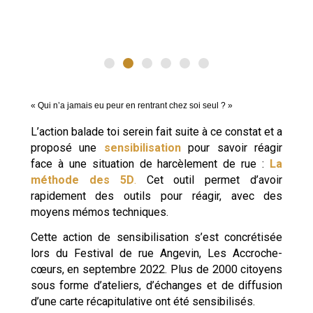
«
Qui n’a jamais eu peur en rentrant chez soi seul ? »
L’action balade toi serein fait suite à ce constat et a
proposé une
sensibilisation
pour savoir réagir
face à une situation de harcèlement de rue :
La
méthode des 5D
.
C
et outil permet d’avoir
rapidement des outils pour réagir, avec des
moyens mémos techniques.
Cette action de sensibilisation s’est concrétisée
lors du Festival de rue Angevin, Les Accroche-
cœurs, en septembre 2022. Plus de 2000 citoyens
sous forme d’ateliers, d’échanges et de diffusion
d’une carte récapitulative ont été sensibilisés.