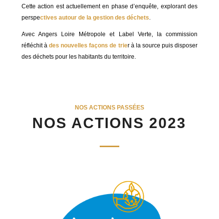
Cette action est actuellement en phase d’enquête, explorant des
perspe
ctives autour de la gestion des déchets
.
Avec Angers Loire Métropole et Label Verte, la commission
réfléchit à
des nouvelles façons de trie
r à la source puis disposer
des déchets pour les habitants du territoire.
NOS ACTIONS PASSÉES
NOS ACTIONS 2023