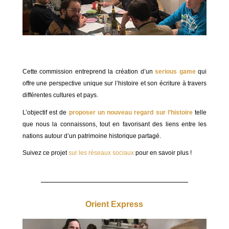
Cette commission entreprend la création d’un
serious game
qui
offre une perspective unique sur l’histoire et son écriture à travers
différentes cultures et pays.
L’objectif est de
proposer un nouveau regard sur l’histoire
telle
que nous la connaissons, tout en favorisant des liens entre les
nations autour d’un patrimoine historique partagé.
Suivez ce projet
sur les réseaux sociaux
pour en savoir plus !
Orient Express