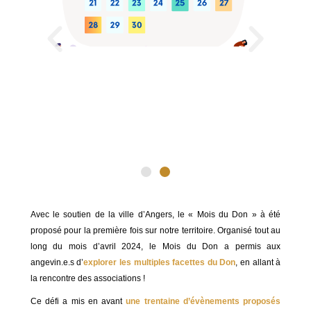
Avec le soutien de la ville d’Angers, le « Mois du Don » à été
proposé pour la première fois sur notre territoire. Organisé tout au
long du mois d’avril 2024, le Mois du Don a permis aux
angevin.e.s d’
explorer les multiples facettes du Don
, en allant à
la rencontre des associations !
Ce défi a mis en avant
une trentaine d’évènements proposés