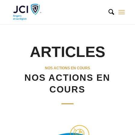
ARTICLES
NOS ACTIONS EN COURS
NOS ACTIONS EN
COURS