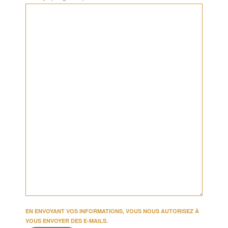
EN ENVOYANT VOS INFORMATIONS, VOUS NOUS AUTORISEZ À
VOUS ENVOYER DES E-MAILS.