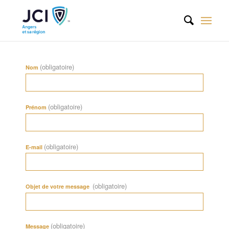
(obligatoire)
Nom
(obligatoire)
Prénom
(obligatoire)
E-mail
(obligatoire)
Objet de votre message
(obligatoire)
Message