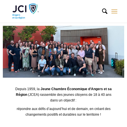
Depuis 1959, la
Jeune Chambre Économique d’Angers et sa
Région
(JCEA) rassemble des jeunes citoyens de 18 à 40 ans
dans un objectif :
répondre aux défis d’aujourd’hui et de demain, en créant des
changements positifs et durables sur le territoire !