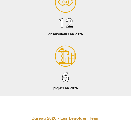
12
observateurs en 2026
6
projets en 2026
Bureau 2026 - Les Legolden Team