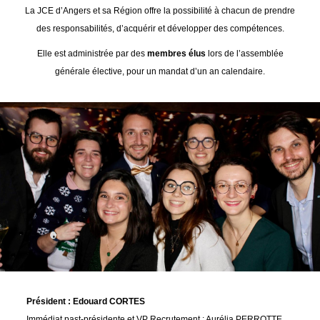
La JCE d’Angers et sa Région offre la possibilité à chacun de prendre
des responsabilités, d’acquérir et développer des compétences.
Elle est administrée par des
membres élus
lors de l’assemblée
générale élective, pour un mandat d’un an calendaire.
Président : Edouard CORTES
Immédiat past-présidente et VP Recrutement : Aurélia PERROTTE