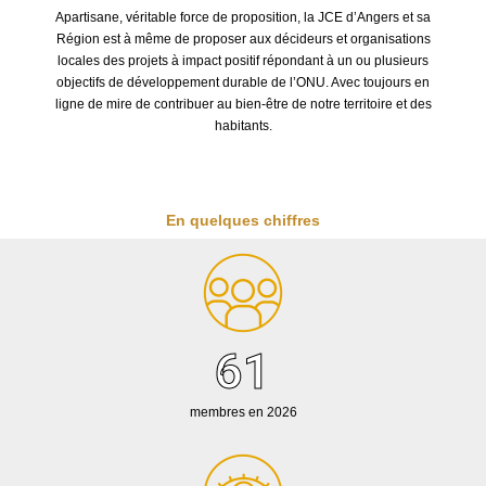
Apartisane, véritable force de proposition, la JCE d’Angers et sa
Région est à même de proposer aux décideurs et organisations
locales des projets à impact positif répondant à un ou plusieurs
objectifs de développement durable de l’ONU. Avec toujours en
ligne de mire de contribuer au bien-être de notre territoire et des
habitants.
En quelques chiffres
61
membres en 2026