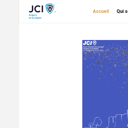
Accueil
Qui 