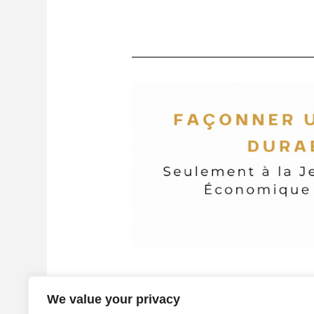
We value your privacy