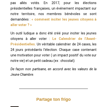
pas allés votés. En 2017, pour les élections
présidentielles françaises, un événement impactant sur
notre territoire, nos membres bénévoles se sont
demandées :
« comment inciter les jeunes citoyens à
aller voter ? »
Un outil ludique a donc été créé pour inciter les jeunes
citoyens à aller voter :
Le Calendrier de l’Avant-
Présidentielles.
Un véritable calendrier de 24 cases, les
24 jours précédants l’élection. Chaque case contenant
une motivation pour voter ( un impact positif du vote sur
notre vie) et un petit cadeau (ex : chocolat).
De façon non partisane, en accord avec les valeurs de la
Jeune Chambre.
Partage ton frigo