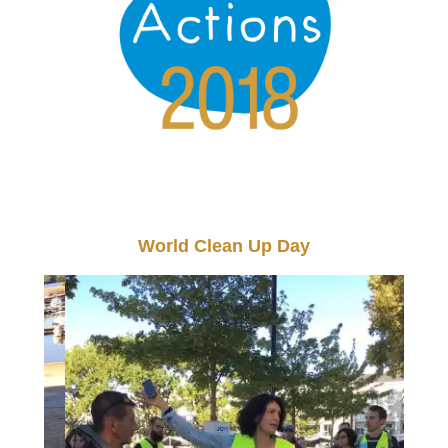
World Clean Up Day