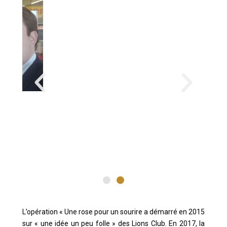
L’opération « Une rose pour un sourire a démarré en 2015
sur « une idée un peu folle » des Lions Club. En 2017, la