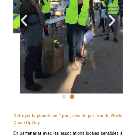
Nettoyer la planète en 1 jour, c’est le pari fou du World
Clean Up Day
En partenariat avec les associations locales sensibles à