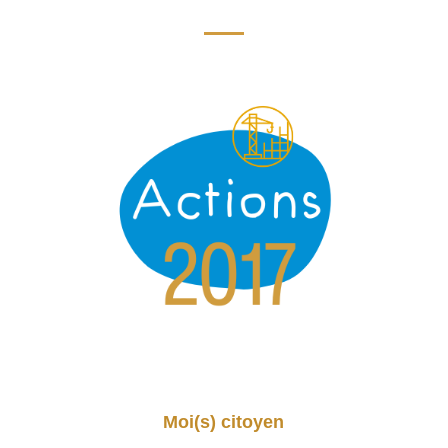
Moi(s) citoyen