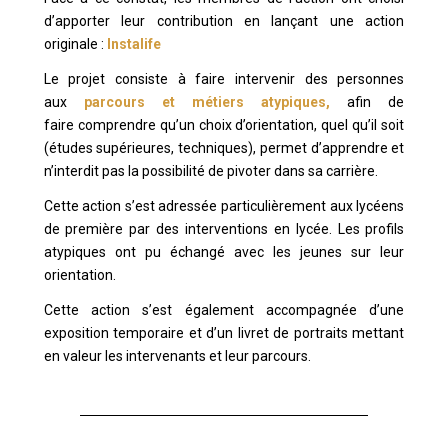
d’apporter leur contribution en lançant une action
originale :
Instalife
Le projet consiste à faire intervenir des personnes
aux
parcours et métiers atypiques,
afin de
faire comprendre qu’un choix d’orientation, quel qu’il soit
(études supérieures, techniques), permet d’apprendre et
n’interdit pas la possibilité de pivoter dans sa carrière.
Cette action s’est adressée particulièrement aux lycéens
de première par des interventions en lycée. Les profils
atypiques ont pu échangé avec les jeunes sur leur
orientation.
Cette action s’est également accompagnée d’une
exposition temporaire et d’un livret de portraits mettant
en valeur les intervenants et leur parcours.