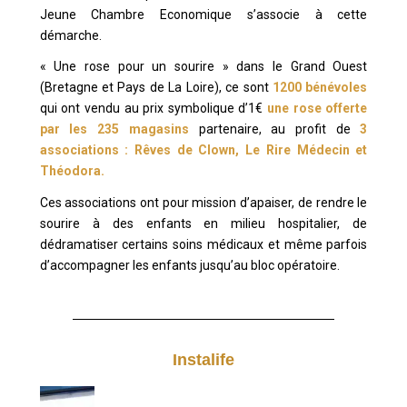
Jeune Chambre Economique s’associe à cette
démarche.
« Une rose pour un sourire » dans le Grand Ouest
(Bretagne et Pays de La Loire), ce sont
1200 bénévoles
qui ont vendu au prix symbolique d’1€
une rose offerte
par les 235 magasins
partenaire, au profit de
3
associations : Rêves de Clown, Le Rire Médecin et
Théodora.
Ces associations ont pour mission d’apaiser, de rendre le
sourire à des enfants en milieu hospitalier, de
dédramatiser certains soins médicaux et même parfois
d’accompagner les enfants jusqu’au bloc opératoire.
Instalife