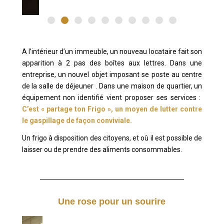
A l’intérieur d’un immeuble, un nouveau locataire fait son
apparition à 2 pas des boîtes aux lettres. Dans une
entreprise, un nouvel objet imposant se poste au centre
de la salle de déjeuner . Dans une maison de quartier, un
équipement non identifié vient proposer ses services :
C’est « partage ton Frigo », un moyen de lutter contre
le gaspillage de façon conviviale.
Un frigo à disposition des citoyens, et où il est possible de
laisser ou de prendre des aliments consommables.
Une rose pour un sourire