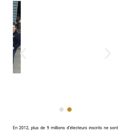
En 2012, plus de 9 millions d’électeurs inscrits ne sont