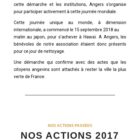
cette démarche et les institutions, Angers s’organise
pour participer activement à cette journée mondiale.
Cette journée unique au monde, à dimension
internationale, a commencé le 15 septembre 2018 au
matin au japon, pour s’achever à Hawaï. A Angers, les
bénévoles de notre association étaient donc présents
pour ce jour de nettoyage.
Une démarche qui confirme avec des actes que les
citoyens angevins sont attachés à rester la ville la plus
verte de France.
NOS ACTIONS PASSÉES
NOS ACTIONS 2017