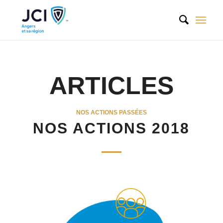
ARTICLES
NOS ACTIONS PASSÉES
NOS ACTIONS 2018