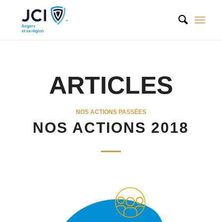
ARTICLES
NOS ACTIONS PASSÉES
NOS ACTIONS 2018