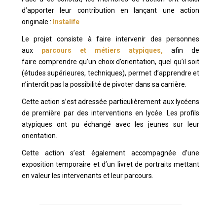
d’apporter leur contribution en lançant une action
originale :
Instalife
Le projet consiste à faire intervenir des personnes
aux
parcours et métiers atypiques,
afin de
faire comprendre qu’un choix d’orientation, quel qu’il soit
(études supérieures, techniques), permet d’apprendre et
n’interdit pas la possibilité de pivoter dans sa carrière.
Cette action s’est adressée particulièrement aux lycéens
de première par des interventions en lycée. Les profils
atypiques ont pu échangé avec les jeunes sur leur
orientation.
Cette action s’est également accompagnée d’une
exposition temporaire et d’un livret de portraits mettant
en valeur les intervenants et leur parcours.