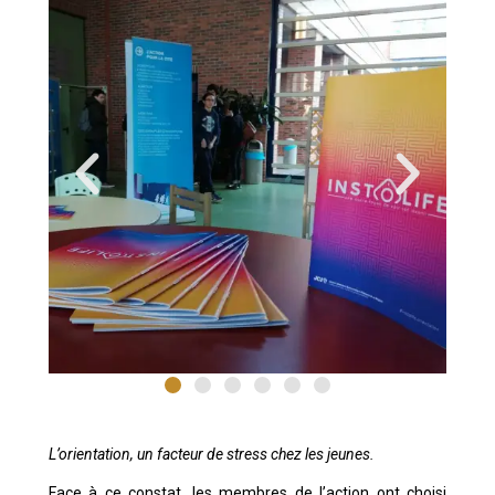
L’orientation, un facteur de stress chez les jeunes.
Face à ce constat, les membres de l’action ont choisi