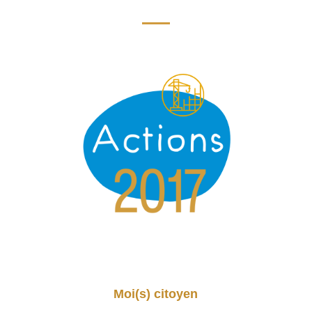
Moi(s) citoyen