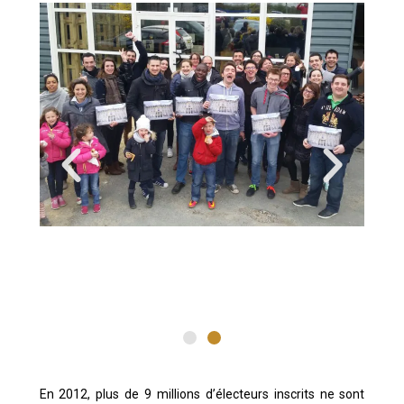
En 2012, plus de 9 millions d’électeurs inscrits ne sont