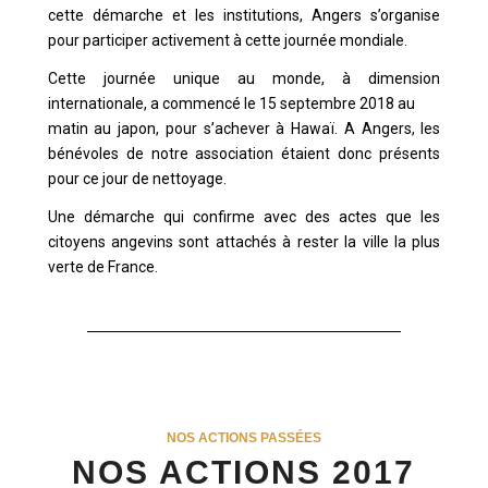
cette démarche et les institutions, Angers s’organise
pour participer activement à cette journée mondiale.
Cette journée unique au monde, à dimension
internationale, a commencé le 15 septembre 2018 au
matin au japon, pour s’achever à Hawaï. A Angers, les
bénévoles de notre association étaient donc présents
pour ce jour de nettoyage.
Une démarche qui confirme avec des actes que les
citoyens angevins sont attachés à rester la ville la plus
verte de France.
NOS ACTIONS PASSÉES
NOS ACTIONS 2017