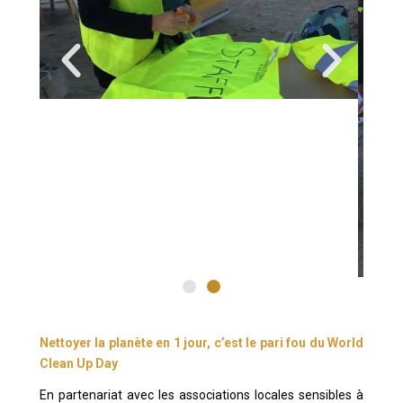
Nettoyer la planète en 1 jour, c’est le pari fou du World
Clean Up Day
En partenariat avec les associations locales sensibles à