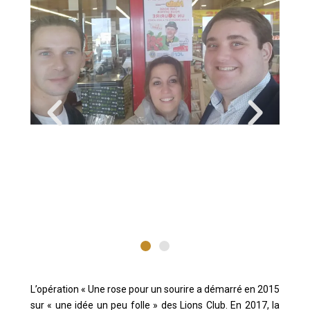
L’opération « Une rose pour un sourire a démarré en 2015
sur « une idée un peu folle » des Lions Club. En 2017, la