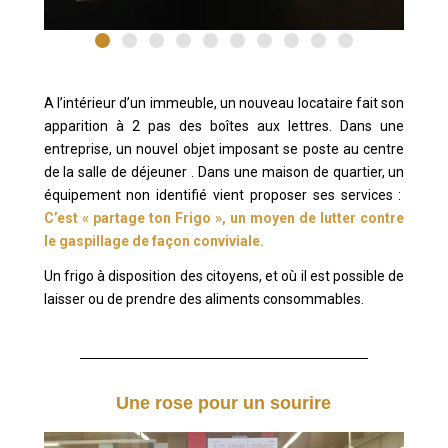
A l’intérieur d’un immeuble, un nouveau locataire fait son
apparition à 2 pas des boîtes aux lettres. Dans une
entreprise, un nouvel objet imposant se poste au centre
de la salle de déjeuner . Dans une maison de quartier, un
équipement non identifié vient proposer ses services :
C’est « partage ton Frigo », un moyen de lutter contre
le gaspillage de façon conviviale.
Un frigo à disposition des citoyens, et où il est possible de
laisser ou de prendre des aliments consommables.
Une rose pour un sourire