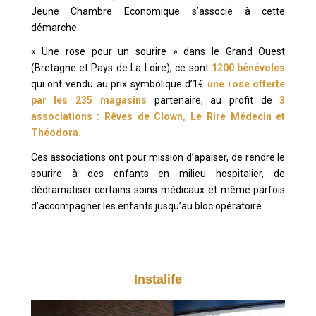
Jeune Chambre Economique s’associe à cette
démarche.
« Une rose pour un sourire » dans le Grand Ouest
(Bretagne et Pays de La Loire), ce sont
1200 bénévoles
qui ont vendu au prix symbolique d’1€
une rose offerte
par les 235 magasins
partenaire, au profit de
3
associations : Rêves de Clown, Le Rire Médecin et
Théodora.
Ces associations ont pour mission d’apaiser, de rendre le
sourire à des enfants en milieu hospitalier, de
dédramatiser certains soins médicaux et même parfois
d’accompagner les enfants jusqu’au bloc opératoire.
Instalife