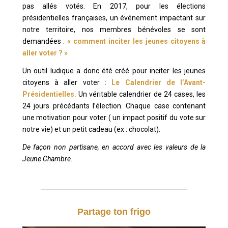
pas allés votés. En 2017, pour les élections
présidentielles françaises, un événement impactant sur
notre territoire, nos membres bénévoles se sont
demandées :
« comment inciter les jeunes citoyens à
aller voter ? »
Un outil ludique a donc été créé pour inciter les jeunes
citoyens à aller voter :
Le Calendrier de l’Avant-
Présidentielles.
Un véritable calendrier de 24 cases, les
24 jours précédants l’élection. Chaque case contenant
une motivation pour voter ( un impact positif du vote sur
notre vie) et un petit cadeau (ex : chocolat).
De façon non partisane, en accord avec les valeurs de la
Jeune Chambre.
Partage ton frigo