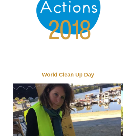
World Clean Up Day