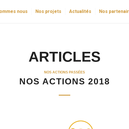
sommes nous
Nos projets
Actualités
Nos partenai
ARTICLES
NOS ACTIONS PASSÉES
NOS ACTIONS 2018