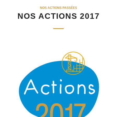
NOS ACTIONS PASSÉES
NOS ACTIONS 2017