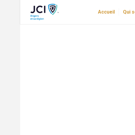
Accueil
Qui 