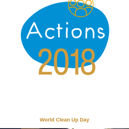
World Clean Up Day