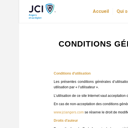
Accueil
Qui 
CONDITIONS GÉ
Conditions d’utilisation
Les présentes conditions générales d’utilisat
utilisation par « l’utilisateur ».
L’utilisation de ce site Internet vaut acceptatio
En cas de non-acceptation des conditions générale
www.jciangers.com
se réserve le droit de modif
Droits d’auteur